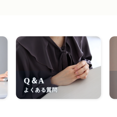
Q＆A
よくある質問