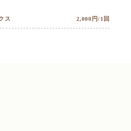
クス
2,000円/1回