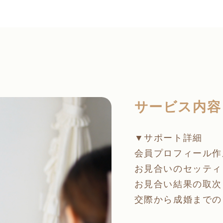
サービス内容
▼サポート詳細
会員プロフィール作
お見合いのセッティ
お見合い結果の取次
交際から成婚までの