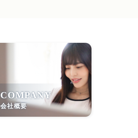
COMPANY
会社概要