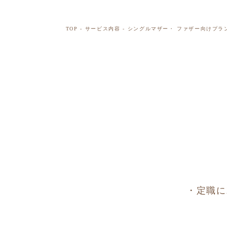
TOP
サービス内容
シングルマザー・ ファザー向けプラ
・定職に