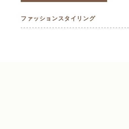
ファッションスタイリング