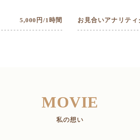
5,000円/1時間
お見合いアナリティ
MOVIE
私の想い