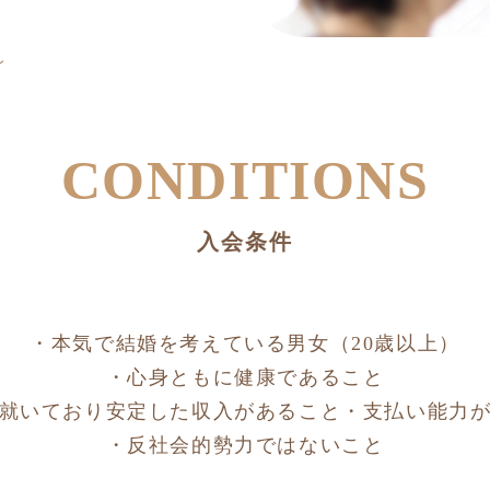
ン
CONDITIONS
入会条件
・本気で結婚を考えている男女（20歳以上）
・心身ともに健康であること
就いており安定した収入があること・支払い能力
・反社会的勢力ではないこと