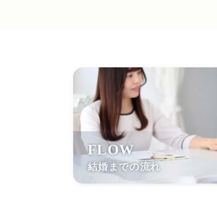
FLOW
結婚までの流れ