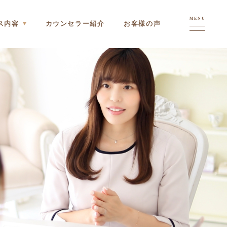
MENU
ス内容
カウンセラー紹介
お客様の声