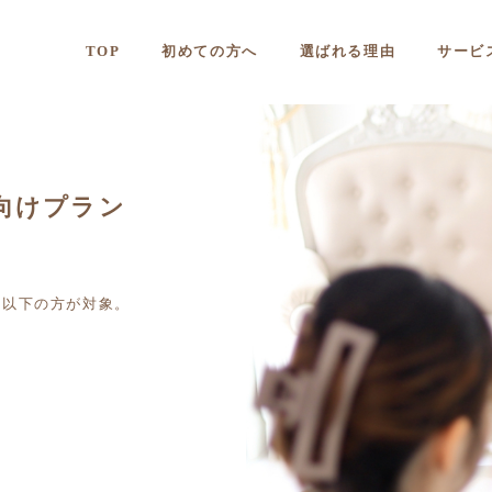
TOP
初めての方へ
選ばれる理由
サービ
向けプラン
円以下の方が対象。