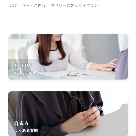
TOP
サービス内容
プリンセス婚活女子プラン
FLOW
結婚までの流れ
Q＆A
よくある質問