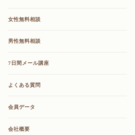
女性無料相談
男性無料相談
7日間メール講座
よくある質問
会員データ
会社概要