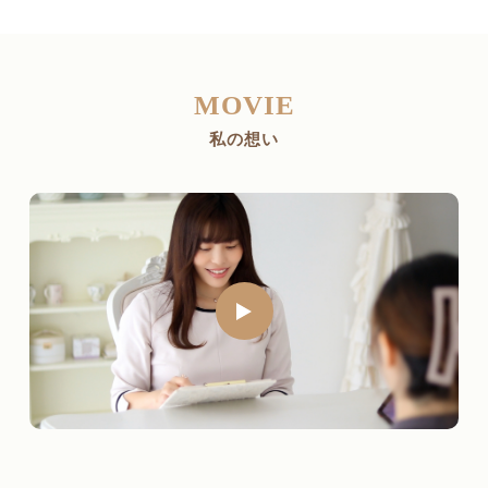
MOVIE
私の想い