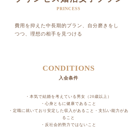
PRINCESS
費用を抑えた中長期的プラン、自分磨きをし
つつ、理想の相手を見つける
CONDITIONS
入会条件
・本気で結婚を考えている男女（20歳以上）
・心身ともに健康であること
・定職に就いており安定した収入があること・支払い能力があ
ること
・反社会的勢力ではないこと