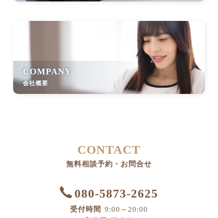
COMPANY
会社概要
CONTACT
無料相談予約・お問合せ
080-5873-2625
受付時間
9:00～20:00