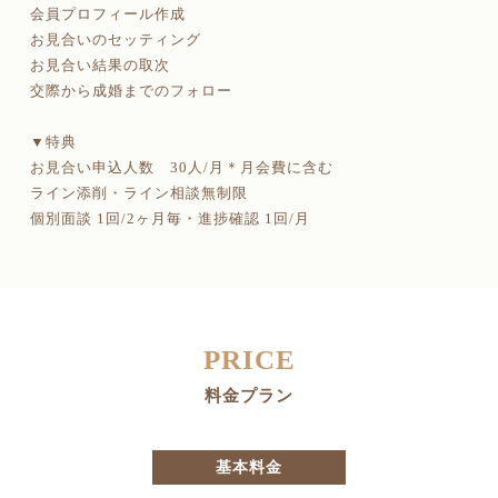
会員プロフィール作成
お見合いのセッティング
お見合い結果の取次
交際から成婚までのフォロー
▼特典
お見合い申込人数 30人/月＊月会費に含む
ライン添削・ライン相談無制限
個別面談 1回/2ヶ月毎・進捗確認 1回/月
PRICE
料金プラン
基本料金