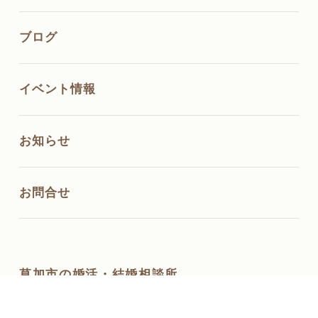
ブログ
イベント情報
お知らせ
お問合せ
草加市の婚活・結婚相談所
ciel lien