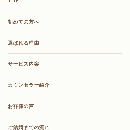
TOP
初めての方へ
選ばれる理由
サービス内容
カウンセラー紹介
お客様の声
ご結婚までの流れ