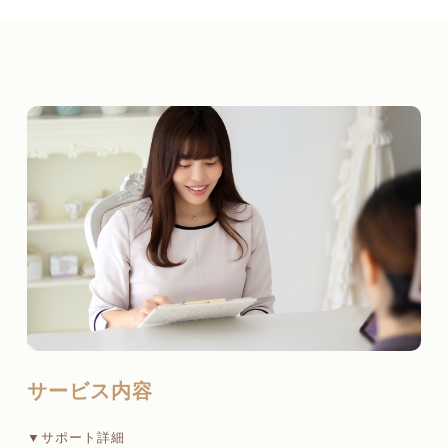
サービス内容
▼サポート詳細