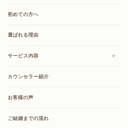
初めての方へ
選ばれる理由
サービス内容
カウンセラー紹介
お客様の声
ご結婚までの流れ