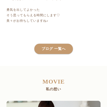
勇気を出してよかった
そう思ってもらえる時間にします♡
美々がお待ちしていますね♪
ブログ 一覧へ
MOVIE
私の想い