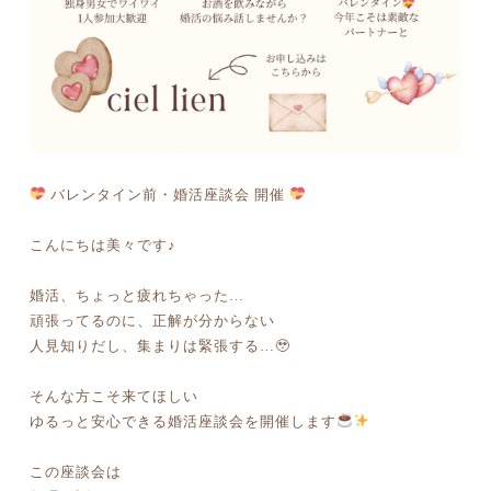
バレンタイン前・婚活座談会 開催
こんにちは美々です♪
婚活、ちょっと疲れちゃった…
頑張ってるのに、正解が分からない
人見知りだし、集まりは緊張する…🥹
そんな方こそ来てほしい
ゆるっと安心できる婚活座談会を開催します
この座談会は