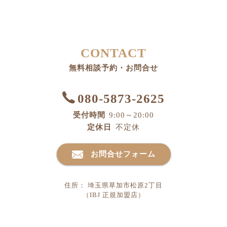
CONTACT
無料相談予約・お問合せ
080-5873-2625
受付時間
9:00～20:00
定休日
不定休
お問合せフォーム
住所： 埼玉県草加市松原2丁目
（IBJ 正規加盟店）