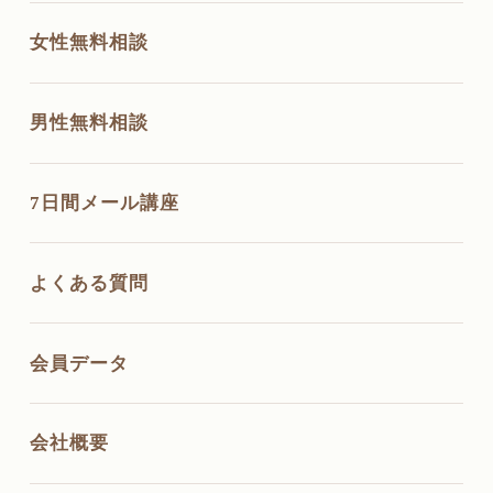
女性無料相談
男性無料相談
7日間メール講座
よくある質問
会員データ
会社概要