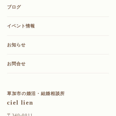
ブログ
イベント情報
お知らせ
お問合せ
草加市の婚活・結婚相談所
ciel lien
〒340-0011