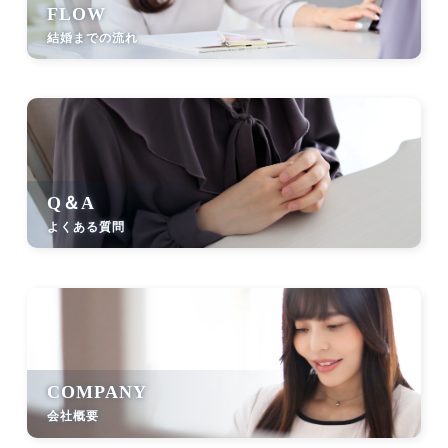
FLOW
結婚までの流れ
Q＆A
よくある質問
COMPANY
会社概要