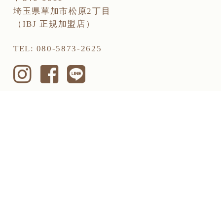
埼玉県草加市松原2丁目
（IBJ 正規加盟店）
TEL
080-5873-2625
PAGE TOP
PRIVACY POLICY
Copyright ©ciel lien All Rights Reserved.